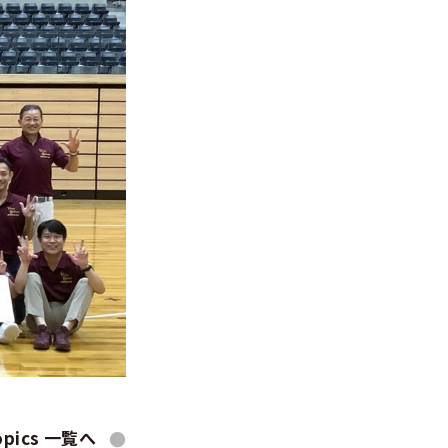
opics 一覧へ