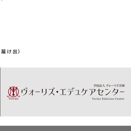
種届け出）