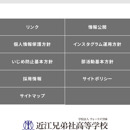
リンク
情報公開
個人情報保護方針
インスタグラム運用方針
いじめ防止基本方針
部活動基本方針
採用情報
サイトポリシー
サイトマップ