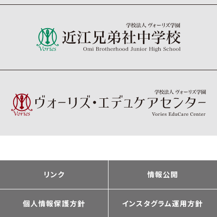
リンク
情報公開
個人情報保護方針
インスタグラム運用方針