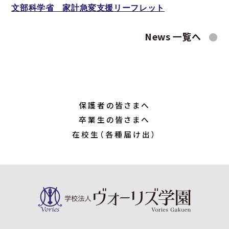
文部科学省 家計急変支援リーフレット
News 一覧へ
保護者の皆さまへ
卒業生の皆さまへ
在校生（各種届け出）