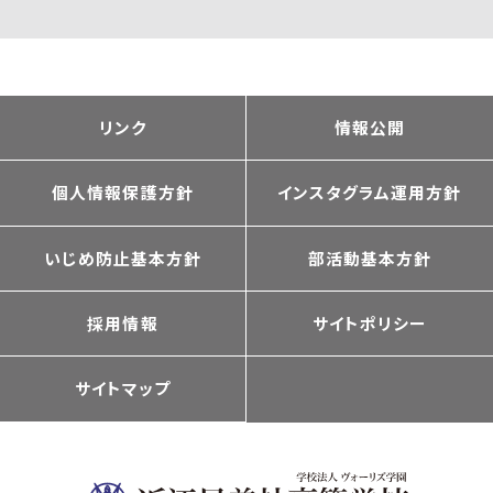
リンク
情報公開
個人情報保護方針
インスタグラム運用方針
いじめ防止基本方針
部活動基本方針
採用情報
サイトポリシー
サイトマップ