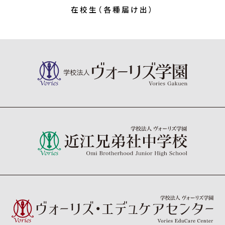
在校生（各種届け出）