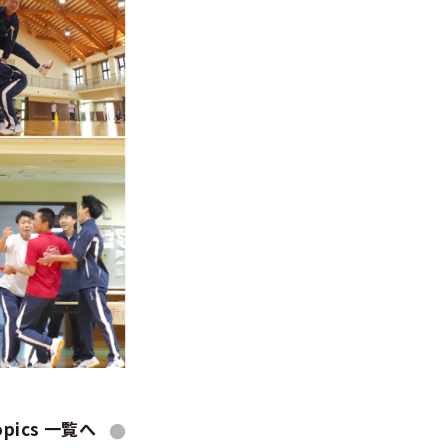
opics 一覧へ