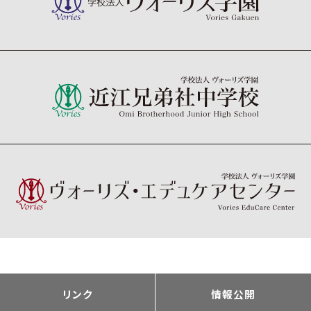
リンク
情報公開