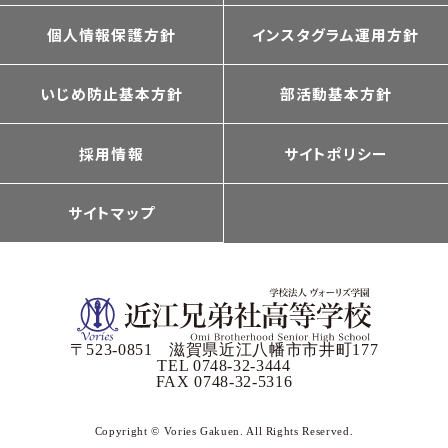
個人情報保護方針
インスタグラム運用方針
いじめ防止基本方針
部活動基本方針
採用情報
サイトポリシー
サイトマップ
〒523-0851 滋賀県近江八幡市市井町177
TEL 0748-32-3444
FAX 0748-32-5316
Copyright © Vories Gakuen. All Rights Reserved.